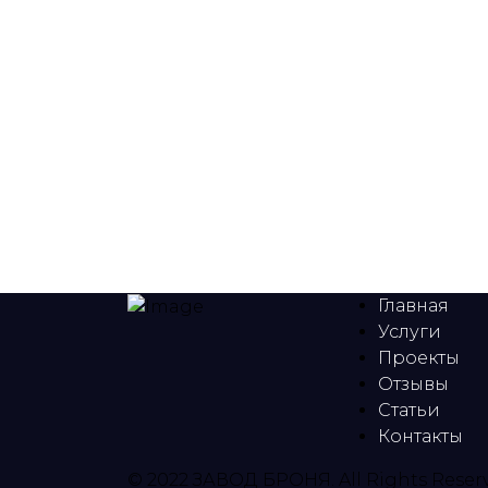
Главная
Услуги
Проекты
Отзывы
Статьи
Контакты
© 2022 ЗАВОД БРОНЯ. All Rights Reser