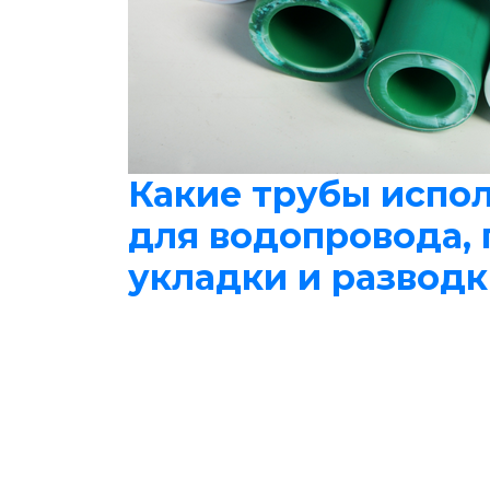
Какие трубы испо
для водопровода,
укладки и разводк